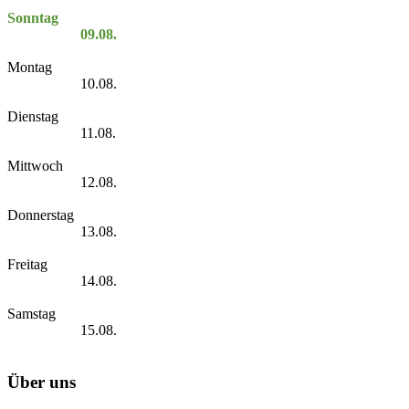
Sonntag
09.08.
Montag
10.08.
Dienstag
11.08.
Mittwoch
12.08.
Donnerstag
13.08.
Freitag
14.08.
Samstag
15.08.
Über uns