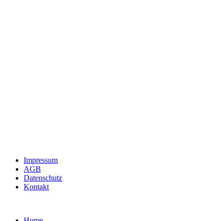
Impressum
AGB
Datenschutz
Kontakt
Home