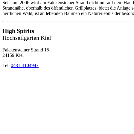
Seit Juni 2006 wird am Falckensteiner Strand nicht nur auf dem Hand
Strandnähe, oberhalb des öffentlichen Grillplatzes, bietet die Anlage
herrlichen Wald, ist an lebenden Bäumen ein Naturerlebnis der beson
High Spirits
Hochseilgarten Kiel
Falckensteiner Strand 15
24159 Kiel
Tel.
0431-3104947