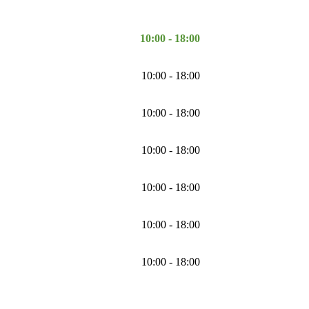
10:00 - 18:00
10:00 - 18:00
10:00 - 18:00
10:00 - 18:00
10:00 - 18:00
10:00 - 18:00
10:00 - 18:00