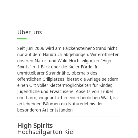
Über uns
Seit Juni 2006 wird am Falckensteiner Strand nicht
nur auf dem Handtuch abgehangen. Wir eröffneten
unseren Natur- und Wald-Hochseilgarten "High
Spirits" mit Blick über die Kieler Förde. In
unmittelbarer Strandnähe, oberhalb des
öffentlichen Grillplatzes, bietet die Anlage seitdem
einen Ort voller Klettermöglichkeiten für Kinder,
Jugendliche und Erwachsene. Abseits von Trubel
und Lärm, eingebettet in einen herrlichen Wald, ist
an lebenden Bäumen ein Naturerlebnis der
besonderen Art entstanden.
High Spirits
Hochseilgarten Kiel