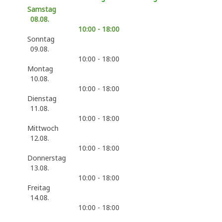
Samstag
08.08.
10:00 - 18:00
Sonntag
09.08.
10:00 - 18:00
Montag
10.08.
10:00 - 18:00
Dienstag
11.08.
10:00 - 18:00
Mittwoch
12.08.
10:00 - 18:00
Donnerstag
13.08.
10:00 - 18:00
Freitag
14.08.
10:00 - 18:00