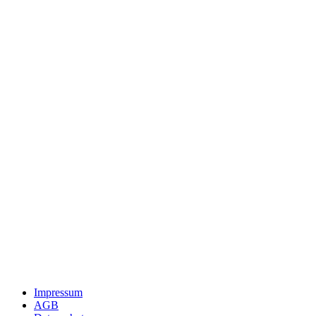
Impressum
AGB