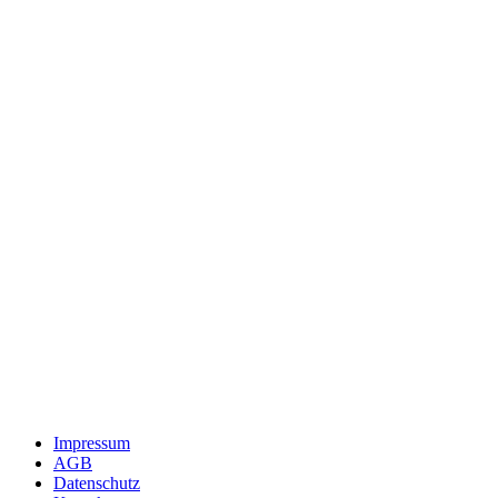
Impressum
AGB
Datenschutz