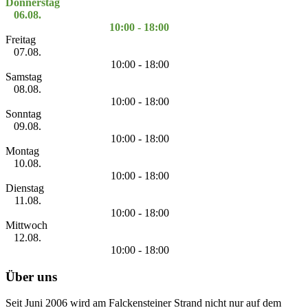
Donnerstag
06.08.
10:00 - 18:00
Freitag
07.08.
10:00 - 18:00
Samstag
08.08.
10:00 - 18:00
Sonntag
09.08.
10:00 - 18:00
Montag
10.08.
10:00 - 18:00
Dienstag
11.08.
10:00 - 18:00
Mittwoch
12.08.
10:00 - 18:00
Über uns
Seit Juni 2006 wird am Falckensteiner Strand nicht nur auf dem