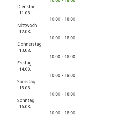
10:00 - 18:00
Dienstag
11.08.
10:00 - 18:00
Mittwoch
12.08.
10:00 - 18:00
Donnerstag
13.08.
10:00 - 18:00
Freitag
14.08.
10:00 - 18:00
Samstag
15.08.
10:00 - 18:00
Sonntag
16.08.
10:00 - 18:00