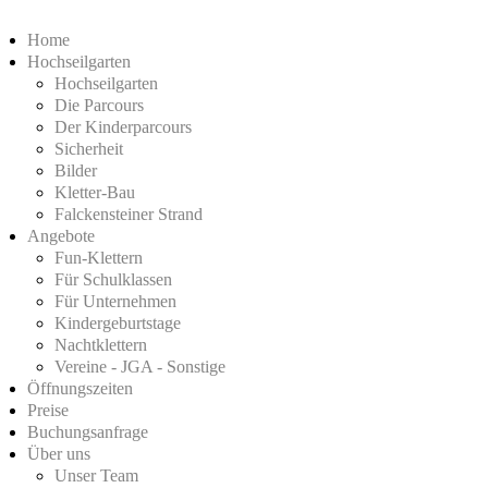
Home
Hochseilgarten
Hochseilgarten
Die Parcours
Der Kinderparcours
Sicherheit
Bilder
Kletter-Bau
Falckensteiner Strand
Angebote
Fun-Klettern
Für Schulklassen
Für Unternehmen
Kindergeburtstage
Nachtklettern
Vereine - JGA - Sonstige
Öffnungszeiten
Preise
Buchungsanfrage
Über uns
Unser Team