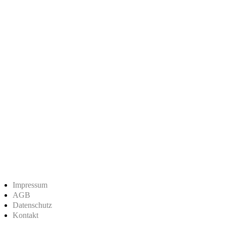
Impressum
AGB
Datenschutz
Kontakt