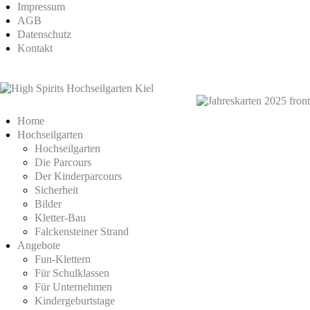
Impressum
AGB
Datenschutz
Kontakt
Home
Hochseilgarten
Hochseilgarten
Die Parcours
Der Kinderparcours
Sicherheit
Bilder
Kletter-Bau
Falckensteiner Strand
Angebote
Fun-Klettern
Für Schulklassen
Für Unternehmen
Kindergeburtstage