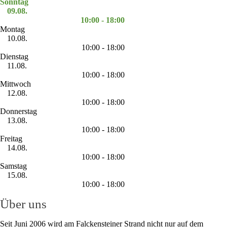
Sonntag
09.08.
10:00 - 18:00
Montag
10.08.
10:00 - 18:00
Dienstag
11.08.
10:00 - 18:00
Mittwoch
12.08.
10:00 - 18:00
Donnerstag
13.08.
10:00 - 18:00
Freitag
14.08.
10:00 - 18:00
Samstag
15.08.
10:00 - 18:00
Über uns
Seit Juni 2006 wird am Falckensteiner Strand nicht nur auf dem