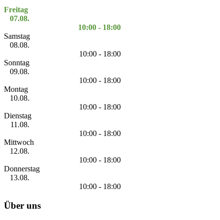
Freitag
07.08.
10:00 - 18:00
Samstag
08.08.
10:00 - 18:00
Sonntag
09.08.
10:00 - 18:00
Montag
10.08.
10:00 - 18:00
Dienstag
11.08.
10:00 - 18:00
Mittwoch
12.08.
10:00 - 18:00
Donnerstag
13.08.
10:00 - 18:00
Über uns