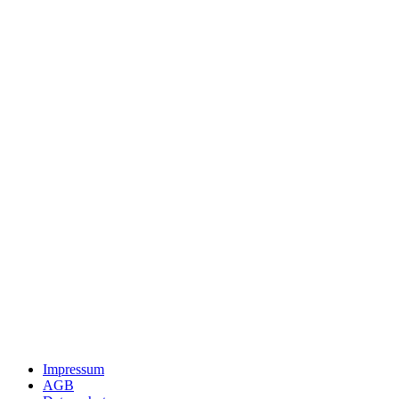
Impressum
AGB