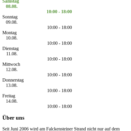
Samstag
08.08.
10:00 - 18:00
Sonntag
09.08.
10:00 - 18:00
Montag
10.08.
10:00 - 18:00
Dienstag
11.08.
10:00 - 18:00
Mittwoch
12.08.
10:00 - 18:00
Donnerstag
13.08.
10:00 - 18:00
Freitag
14.08.
10:00 - 18:00
Über uns
Seit Juni 2006 wird am Falckensteiner Strand nicht nur auf dem