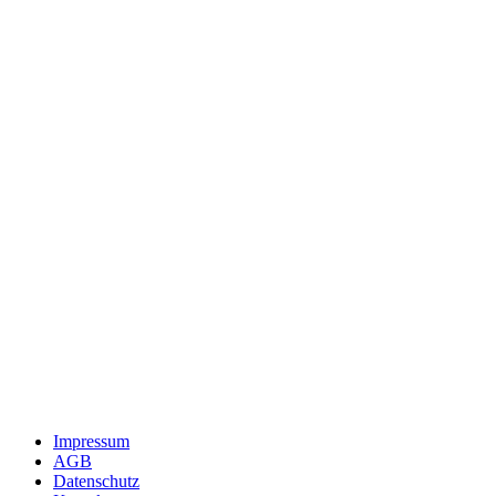
Impressum
AGB
Datenschutz