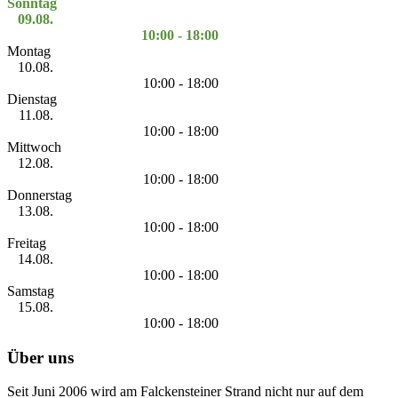
Sonntag
09.08.
10:00 - 18:00
Montag
10.08.
10:00 - 18:00
Dienstag
11.08.
10:00 - 18:00
Mittwoch
12.08.
10:00 - 18:00
Donnerstag
13.08.
10:00 - 18:00
Freitag
14.08.
10:00 - 18:00
Samstag
15.08.
10:00 - 18:00
Über uns
Seit Juni 2006 wird am Falckensteiner Strand nicht nur auf dem