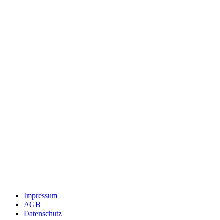
Impressum
AGB
Datenschutz