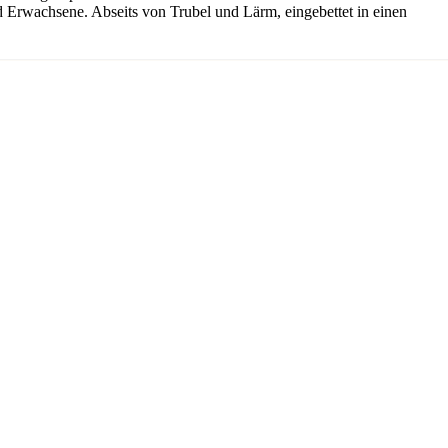
und Erwachsene. Abseits von Trubel und Lärm, eingebettet in einen