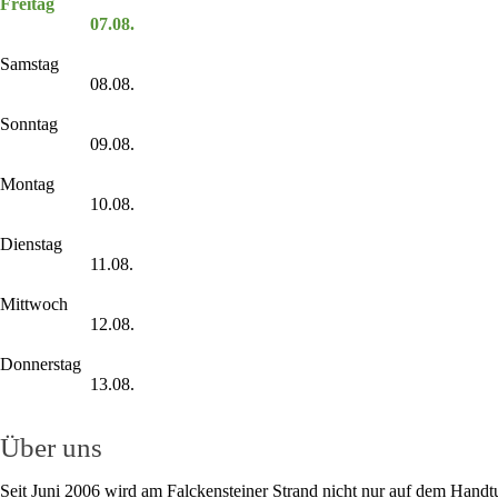
Freitag
07.08.
Samstag
08.08.
Sonntag
09.08.
Montag
10.08.
Dienstag
11.08.
Mittwoch
12.08.
Donnerstag
13.08.
Über uns
Seit Juni 2006 wird am Falckensteiner Strand nicht nur auf dem Handt