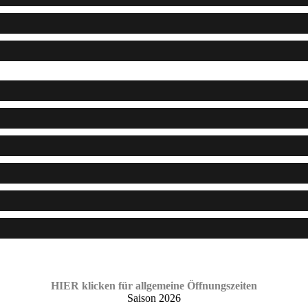
HIER klicken für allgemeine Öffnungszeiten
Saison 2026