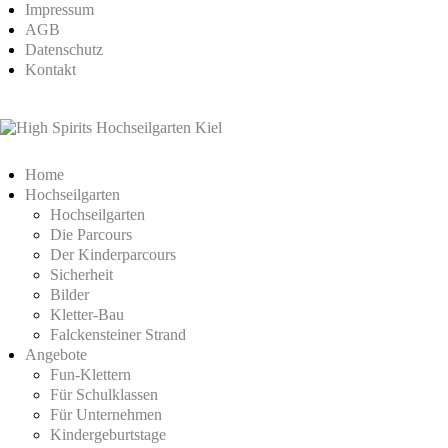
Impressum
AGB
Datenschutz
Kontakt
Home
Hochseilgarten
Hochseilgarten
Die Parcours
Der Kinderparcours
Sicherheit
Bilder
Kletter-Bau
Falckensteiner Strand
Angebote
Fun-Klettern
Für Schulklassen
Für Unternehmen
Kindergeburtstage