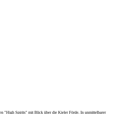
 "High Spirits" mit Blick über die Kieler Förde. In unmittelbarer