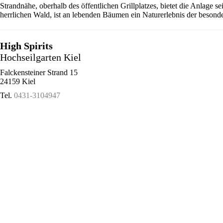
Strandnähe, oberhalb des öffentlichen Grillplatzes, bietet die Anlage 
herrlichen Wald, ist an lebenden Bäumen ein Naturerlebnis der besonde
High Spirits
Hochseilgarten Kiel
Falckensteiner Strand 15
24159 Kiel
Tel.
0431-3104947