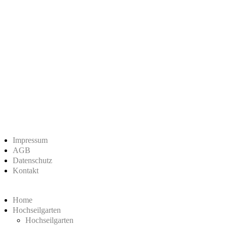
Impressum
AGB
Datenschutz
Kontakt
Home
Hochseilgarten
Hochseilgarten