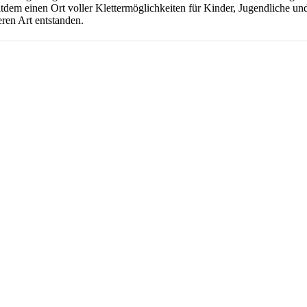
seitdem einen Ort voller Klettermöglichkeiten für Kinder, Jugendliche 
ren Art entstanden.