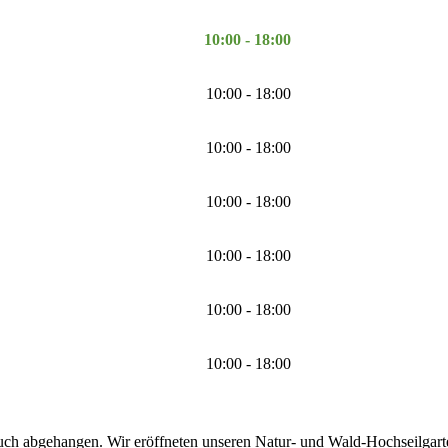
10:00 - 18:00
10:00 - 18:00
10:00 - 18:00
10:00 - 18:00
10:00 - 18:00
10:00 - 18:00
10:00 - 18:00
uch abgehangen. Wir eröffneten unseren Natur- und Wald-Hochseilgarten