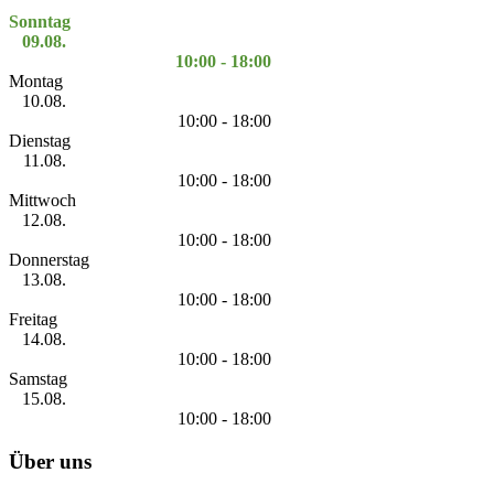
Sonntag
09.08.
10:00 - 18:00
Montag
10.08.
10:00 - 18:00
Dienstag
11.08.
10:00 - 18:00
Mittwoch
12.08.
10:00 - 18:00
Donnerstag
13.08.
10:00 - 18:00
Freitag
14.08.
10:00 - 18:00
Samstag
15.08.
10:00 - 18:00
Über uns