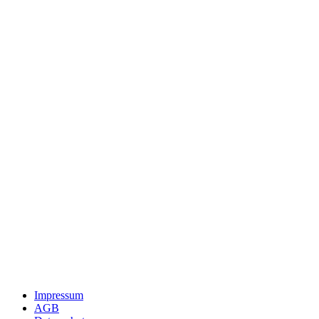
Impressum
AGB