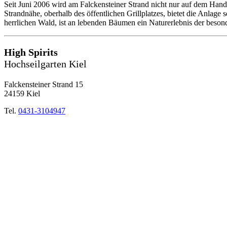
Seit Juni 2006 wird am Falckensteiner Strand nicht nur auf dem Hand
Strandnähe, oberhalb des öffentlichen Grillplatzes, bietet die Anlage
herrlichen Wald, ist an lebenden Bäumen ein Naturerlebnis der beson
High Spirits
Hochseilgarten Kiel
Falckensteiner Strand 15
24159 Kiel
Tel.
0431-3104947