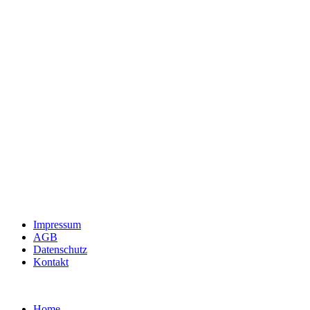
Impressum
AGB
Datenschutz
Kontakt
Home