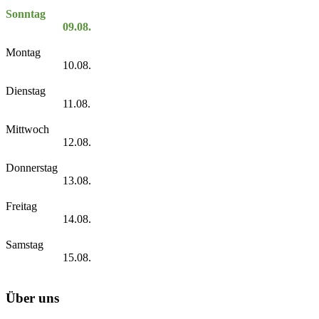
Sonntag
09.08.
Montag
10.08.
Dienstag
11.08.
Mittwoch
12.08.
Donnerstag
13.08.
Freitag
14.08.
Samstag
15.08.
Über uns