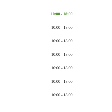
10:00 - 18:00
10:00 - 18:00
10:00 - 18:00
10:00 - 18:00
10:00 - 18:00
10:00 - 18:00
10:00 - 18:00