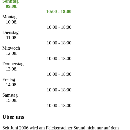
Sonntag
09.08.
10:00 - 18:00
Montag
10.08.
10:00 - 18:00
Dienstag
11.08.
10:00 - 18:00
Mittwoch
12.08.
10:00 - 18:00
Donnerstag
13.08.
10:00 - 18:00
Freitag
14.08.
10:00 - 18:00
Samstag
15.08.
10:00 - 18:00
Über uns
Seit Juni 2006 wird am Falckensteiner Strand nicht nur auf dem