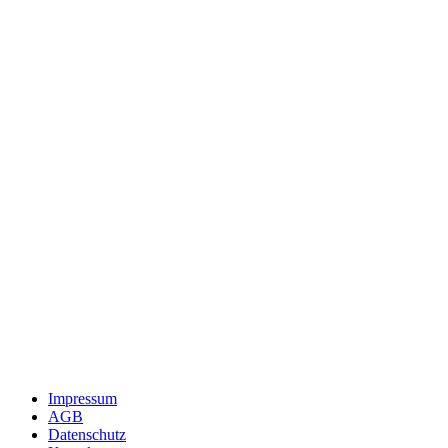
Impressum
AGB
Datenschutz