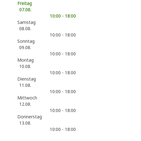
Freitag
07.08.
10:00 - 18:00
Samstag
08.08.
10:00 - 18:00
Sonntag
09.08.
10:00 - 18:00
Montag
10.08.
10:00 - 18:00
Dienstag
11.08.
10:00 - 18:00
Mittwoch
12.08.
10:00 - 18:00
Donnerstag
13.08.
10:00 - 18:00