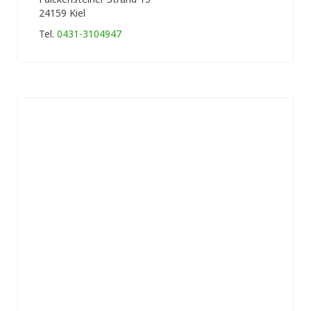
24159 Kiel
Tel.
0431-3104947