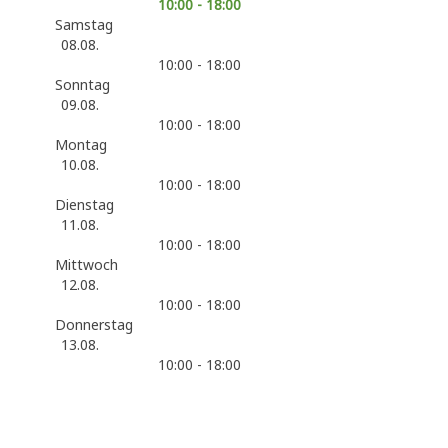
10:00 - 18:00
Samstag
08.08.
10:00 - 18:00
Sonntag
09.08.
10:00 - 18:00
Montag
10.08.
10:00 - 18:00
Dienstag
11.08.
10:00 - 18:00
Mittwoch
12.08.
10:00 - 18:00
Donnerstag
13.08.
10:00 - 18:00