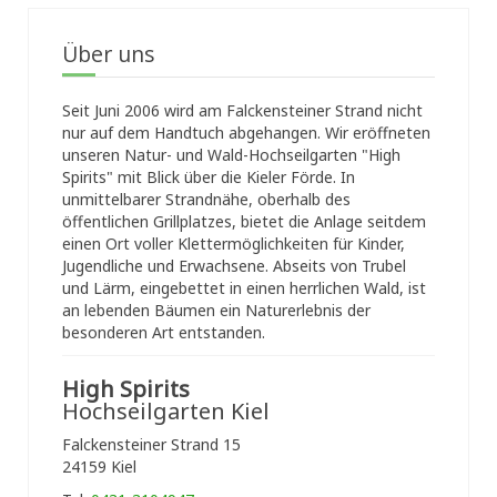
Über uns
Seit Juni 2006 wird am Falckensteiner Strand nicht
nur auf dem Handtuch abgehangen. Wir eröffneten
unseren Natur- und Wald-Hochseilgarten "High
Spirits" mit Blick über die Kieler Förde. In
unmittelbarer Strandnähe, oberhalb des
öffentlichen Grillplatzes, bietet die Anlage seitdem
einen Ort voller Klettermöglichkeiten für Kinder,
Jugendliche und Erwachsene. Abseits von Trubel
und Lärm, eingebettet in einen herrlichen Wald, ist
an lebenden Bäumen ein Naturerlebnis der
besonderen Art entstanden.
High Spirits
Hochseilgarten Kiel
Falckensteiner Strand 15
24159 Kiel