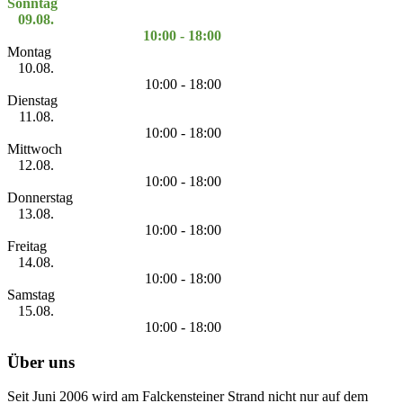
Sonntag
09.08.
10:00 - 18:00
Montag
10.08.
10:00 - 18:00
Dienstag
11.08.
10:00 - 18:00
Mittwoch
12.08.
10:00 - 18:00
Donnerstag
13.08.
10:00 - 18:00
Freitag
14.08.
10:00 - 18:00
Samstag
15.08.
10:00 - 18:00
Über uns
Seit Juni 2006 wird am Falckensteiner Strand nicht nur auf dem