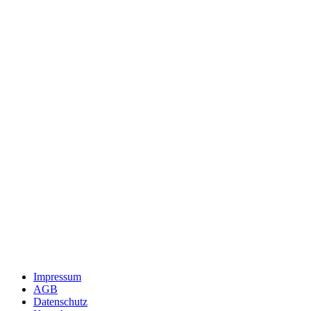
Impressum
AGB
Datenschutz