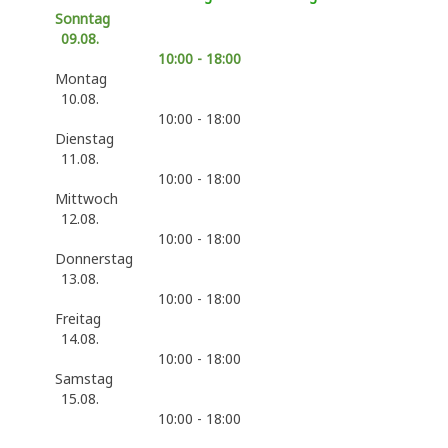
Sonntag
09.08.
10:00 - 18:00
Montag
10.08.
10:00 - 18:00
Dienstag
11.08.
10:00 - 18:00
Mittwoch
12.08.
10:00 - 18:00
Donnerstag
13.08.
10:00 - 18:00
Freitag
14.08.
10:00 - 18:00
Samstag
15.08.
10:00 - 18:00