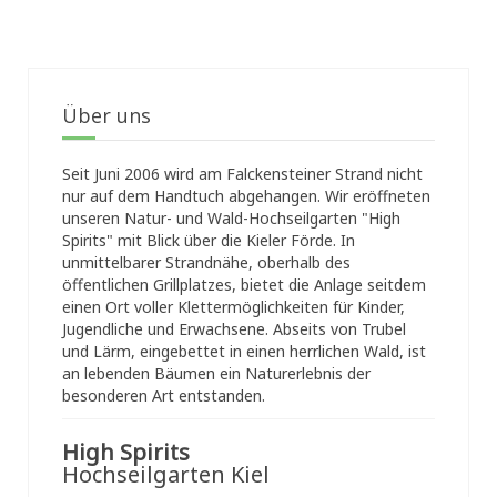
Über uns
Seit Juni 2006 wird am Falckensteiner Strand nicht
nur auf dem Handtuch abgehangen. Wir eröffneten
unseren Natur- und Wald-Hochseilgarten "High
Spirits" mit Blick über die Kieler Förde. In
unmittelbarer Strandnähe, oberhalb des
öffentlichen Grillplatzes, bietet die Anlage seitdem
einen Ort voller Klettermöglichkeiten für Kinder,
Jugendliche und Erwachsene. Abseits von Trubel
und Lärm, eingebettet in einen herrlichen Wald, ist
an lebenden Bäumen ein Naturerlebnis der
besonderen Art entstanden.
High Spirits
Hochseilgarten Kiel