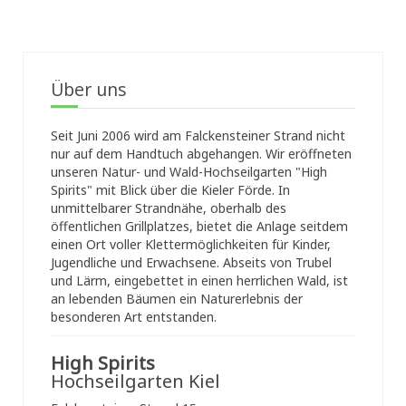
Über uns
Seit Juni 2006 wird am Falckensteiner Strand nicht
nur auf dem Handtuch abgehangen. Wir eröffneten
unseren Natur- und Wald-Hochseilgarten "High
Spirits" mit Blick über die Kieler Förde. In
unmittelbarer Strandnähe, oberhalb des
öffentlichen Grillplatzes, bietet die Anlage seitdem
einen Ort voller Klettermöglichkeiten für Kinder,
Jugendliche und Erwachsene. Abseits von Trubel
und Lärm, eingebettet in einen herrlichen Wald, ist
an lebenden Bäumen ein Naturerlebnis der
besonderen Art entstanden.
High Spirits
Hochseilgarten Kiel