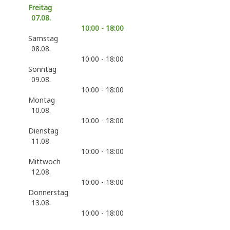
Freitag
07.08.
10:00 - 18:00
Samstag
08.08.
10:00 - 18:00
Sonntag
09.08.
10:00 - 18:00
Montag
10.08.
10:00 - 18:00
Dienstag
11.08.
10:00 - 18:00
Mittwoch
12.08.
10:00 - 18:00
Donnerstag
13.08.
10:00 - 18:00