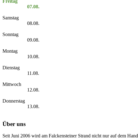
Freitag
07.08.
Samstag
08.08.
Sonntag
09.08.
Montag
10.08.
Dienstag
11.08.
Mittwoch
12.08.
Donnerstag
13.08.
Über uns
Seit Juni 2006 wird am Falckensteiner Strand nicht nur auf dem Hand