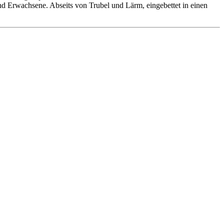
 und Erwachsene. Abseits von Trubel und Lärm, eingebettet in einen