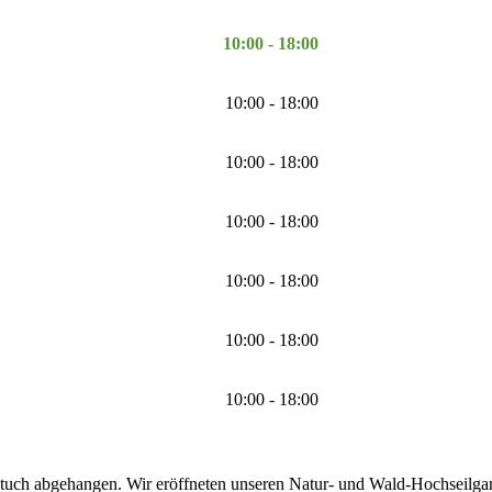
10:00 - 18:00
10:00 - 18:00
10:00 - 18:00
10:00 - 18:00
10:00 - 18:00
10:00 - 18:00
10:00 - 18:00
tuch abgehangen. Wir eröffneten unseren Natur- und Wald-Hochseilgarte