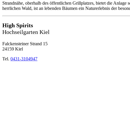
Strandnähe, oberhalb des öffentlichen Grillplatzes, bietet die Anlage
herrlichen Wald, ist an lebenden Bäumen ein Naturerlebnis der beson
High Spirits
Hochseilgarten Kiel
Falckensteiner Strand 15
24159 Kiel
Tel.
0431-3104947