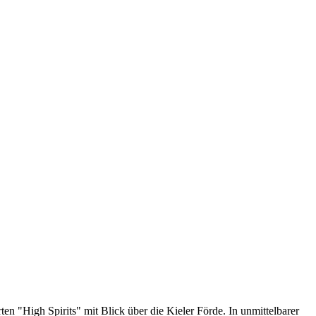
n "High Spirits" mit Blick über die Kieler Förde. In unmittelbarer