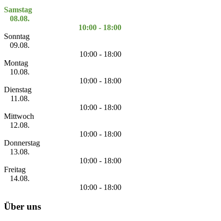
Samstag
08.08.
10:00 - 18:00
Sonntag
09.08.
10:00 - 18:00
Montag
10.08.
10:00 - 18:00
Dienstag
11.08.
10:00 - 18:00
Mittwoch
12.08.
10:00 - 18:00
Donnerstag
13.08.
10:00 - 18:00
Freitag
14.08.
10:00 - 18:00
Über uns