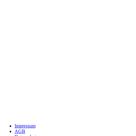
Impressum
AGB