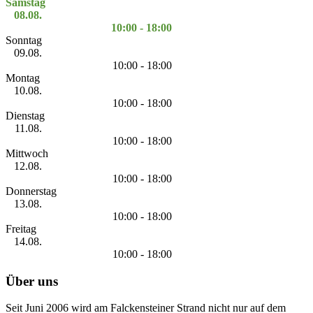
Samstag
08.08.
10:00 - 18:00
Sonntag
09.08.
10:00 - 18:00
Montag
10.08.
10:00 - 18:00
Dienstag
11.08.
10:00 - 18:00
Mittwoch
12.08.
10:00 - 18:00
Donnerstag
13.08.
10:00 - 18:00
Freitag
14.08.
10:00 - 18:00
Über uns
Seit Juni 2006 wird am Falckensteiner Strand nicht nur auf dem