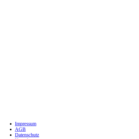
Impressum
AGB
Datenschutz