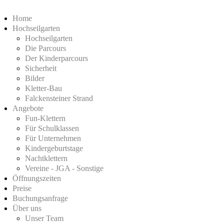
Home
Hochseilgarten
Hochseilgarten
Die Parcours
Der Kinderparcours
Sicherheit
Bilder
Kletter-Bau
Falckensteiner Strand
Angebote
Fun-Klettern
Für Schulklassen
Für Unternehmen
Kindergeburtstage
Nachtklettern
Vereine - JGA - Sonstige
Öffnungszeiten
Preise
Buchungsanfrage
Über uns
Unser Team