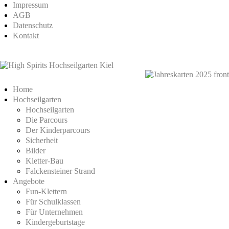
Impressum
AGB
Datenschutz
Kontakt
Home
Hochseilgarten
Hochseilgarten
Die Parcours
Der Kinderparcours
Sicherheit
Bilder
Kletter-Bau
Falckensteiner Strand
Angebote
Fun-Klettern
Für Schulklassen
Für Unternehmen
Kindergeburtstage