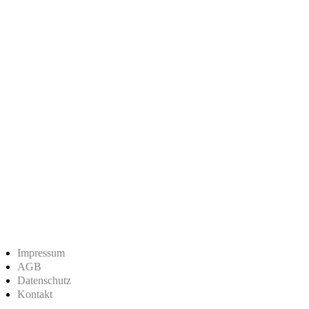
Impressum
AGB
Datenschutz
Kontakt