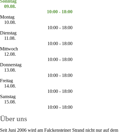
Sonntag
09.08.
10:00 - 18:00
Montag
10.08.
10:00 - 18:00
Dienstag
11.08.
10:00 - 18:00
Mittwoch
12.08.
10:00 - 18:00
Donnerstag
13.08.
10:00 - 18:00
Freitag
14.08.
10:00 - 18:00
Samstag
15.08.
10:00 - 18:00
Über uns
Seit Juni 2006 wird am Falckensteiner Strand nicht nur auf dem