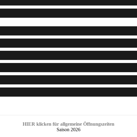
HIER klicken für allgemeine Öffnungszeiten
Saison 2026