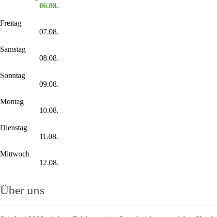
06.08.
Freitag
07.08.
Samstag
08.08.
Sonntag
09.08.
Montag
10.08.
Dienstag
11.08.
Mittwoch
12.08.
Über uns