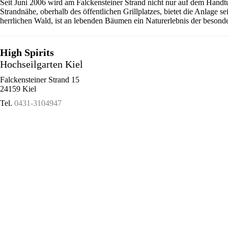
Seit Juni 2006 wird am Falckensteiner Strand nicht nur auf dem Handt
Strandnähe, oberhalb des öffentlichen Grillplatzes, bietet die Anlage 
herrlichen Wald, ist an lebenden Bäumen ein Naturerlebnis der besonde
High Spirits
Hochseilgarten Kiel
Falckensteiner Strand 15
24159 Kiel
Tel.
0431-3104947