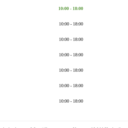
10:00 - 18:00
10:00 - 18:00
10:00 - 18:00
10:00 - 18:00
10:00 - 18:00
10:00 - 18:00
10:00 - 18:00