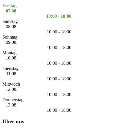
Freitag
07.08.
10:00 - 18:00
Samstag
08.08.
10:00 - 18:00
Sonntag
09.08.
10:00 - 18:00
Montag
10.08.
10:00 - 18:00
Dienstag
11.08.
10:00 - 18:00
Mittwoch
12.08.
10:00 - 18:00
Donnerstag
13.08.
10:00 - 18:00
Über uns