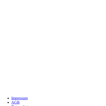
Impressum
AGB