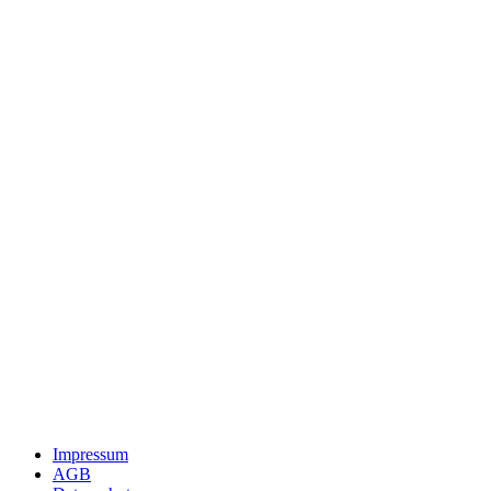
Impressum
AGB