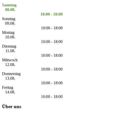
Samstag
08.08.
10:00 - 18:00
Sonntag
09.08.
10:00 - 18:00
Montag
10.08.
10:00 - 18:00
Dienstag
11.08.
10:00 - 18:00
Mittwoch
12.08.
10:00 - 18:00
Donnerstag
13.08.
10:00 - 18:00
Freitag
14.08.
10:00 - 18:00
Über uns