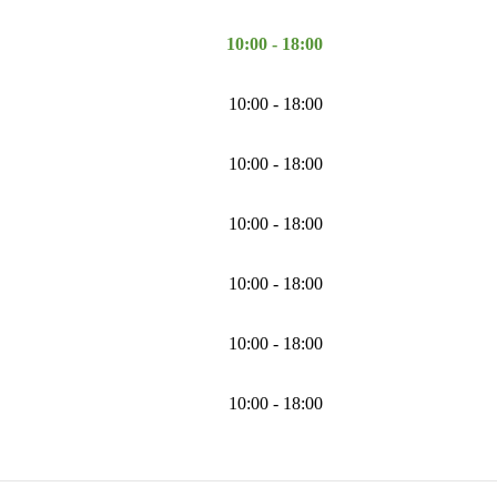
10:00 - 18:00
10:00 - 18:00
10:00 - 18:00
10:00 - 18:00
10:00 - 18:00
10:00 - 18:00
10:00 - 18:00