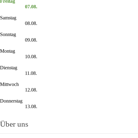
Freitag
07.08.
Samstag
08.08.
Sonntag
09.08.
Montag
10.08.
Dienstag
11.08.
Mittwoch
12.08.
Donnerstag
13.08.
Über uns