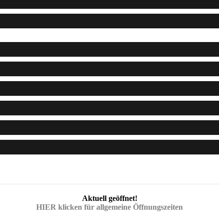
Aktuell geöffnet!
HIER klicken für allgemeine Öffnungszeiten