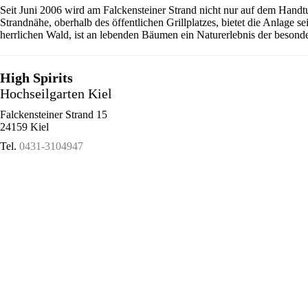
Seit Juni 2006 wird am Falckensteiner Strand nicht nur auf dem Handt
Strandnähe, oberhalb des öffentlichen Grillplatzes, bietet die Anlage 
herrlichen Wald, ist an lebenden Bäumen ein Naturerlebnis der besonde
High Spirits
Hochseilgarten Kiel
Falckensteiner Strand 15
24159 Kiel
Tel.
0431-3104947