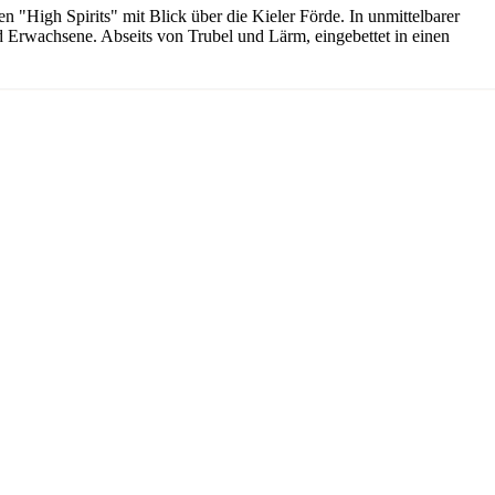
 "High Spirits" mit Blick über die Kieler Förde. In unmittelbarer
und Erwachsene. Abseits von Trubel und Lärm, eingebettet in einen