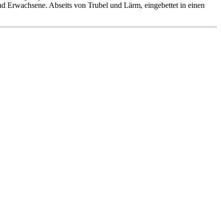
 und Erwachsene. Abseits von Trubel und Lärm, eingebettet in einen