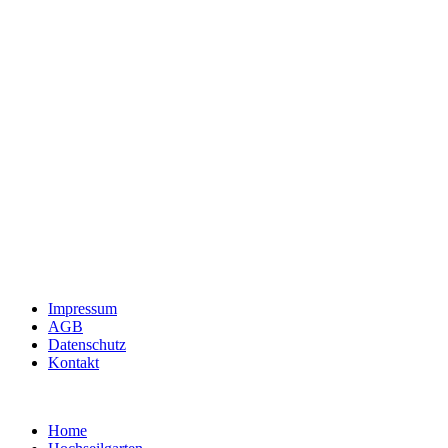
Impressum
AGB
Datenschutz
Kontakt
Home