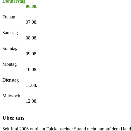
Donnerstag
06.08.
Freitag
07.08.
Samstag
08.08.
Sonntag
09.08.
Montag
10.08.
Dienstag
11.08.
Mittwoch
12.08.
Über uns
Seit Juni 2006 wird am Falckensteiner Strand nicht nur auf dem Hand