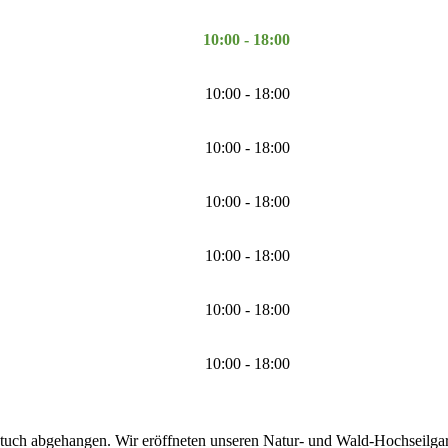
10:00 - 18:00
10:00 - 18:00
10:00 - 18:00
10:00 - 18:00
10:00 - 18:00
10:00 - 18:00
10:00 - 18:00
tuch abgehangen. Wir eröffneten unseren Natur- und Wald-Hochseilgarte