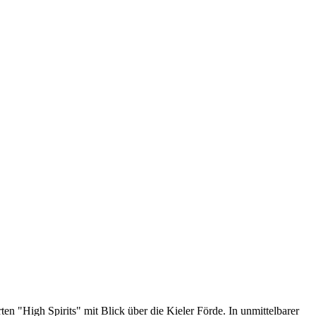
n "High Spirits" mit Blick über die Kieler Förde. In unmittelbarer