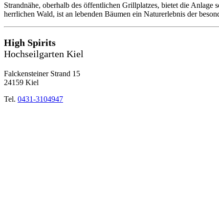
Strandnähe, oberhalb des öffentlichen Grillplatzes, bietet die Anlage
herrlichen Wald, ist an lebenden Bäumen ein Naturerlebnis der beson
High Spirits
Hochseilgarten Kiel
Falckensteiner Strand 15
24159 Kiel
Tel.
0431-3104947