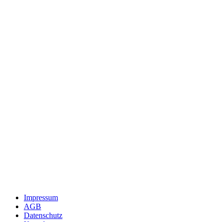
Impressum
AGB
Datenschutz