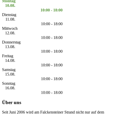
Montag
10.08.
10:00 - 18:00
Dienstag
11.08.
10:00 - 18:00
Mittwoch
12.08.
10:00 - 18:00
Donnerstag
13.08.
10:00 - 18:00
Freitag
14.08.
10:00 - 18:00
Samstag
15.08.
10:00 - 18:00
Sonntag
16.08.
10:00 - 18:00
Über uns
Seit Juni 2006 wird am Falckensteiner Strand nicht nur auf dem