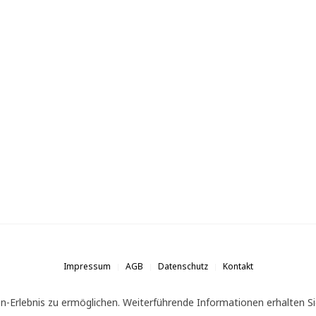
Impressum
AGB
Datenschutz
Kontakt
n-Erlebnis zu ermöglichen. Weiterführende Informationen erhalten Si