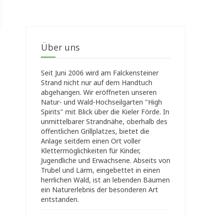
Über uns
Seit Juni 2006 wird am Falckensteiner
Strand nicht nur auf dem Handtuch
abgehangen. Wir eröffneten unseren
Natur- und Wald-Hochseilgarten "High
Spirits" mit Blick über die Kieler Förde. In
unmittelbarer Strandnähe, oberhalb des
öffentlichen Grillplatzes, bietet die
Anlage seitdem einen Ort voller
Klettermöglichkeiten für Kinder,
Jugendliche und Erwachsene. Abseits von
Trubel und Lärm, eingebettet in einen
herrlichen Wald, ist an lebenden Bäumen
ein Naturerlebnis der besonderen Art
entstanden.