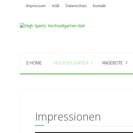
Impressum
AGB
Datenschutz
Kontakt
HOME
HOCHSEILGARTEN
ANGEBOTE
Impressionen