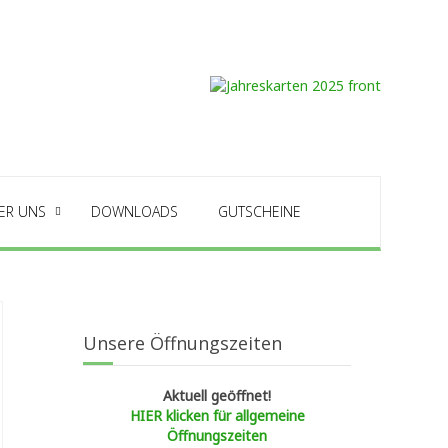
ER UNS
DOWNLOADS
GUTSCHEINE
Unsere Öffnungszeiten
Aktuell geöffnet!
HIER klicken für allgemeine
Öffnungszeiten