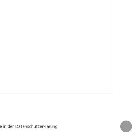
e in der Datenschutzerklärung.