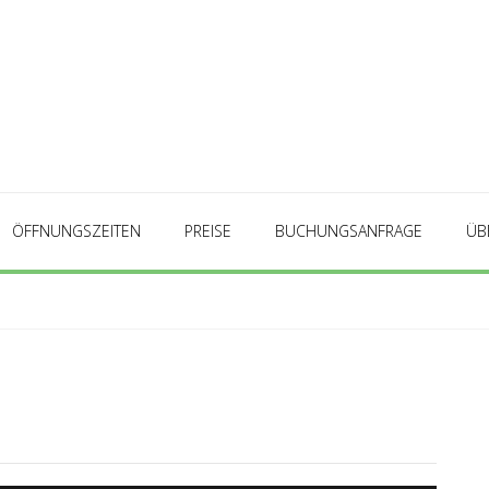
ÖFFNUNGSZEITEN
PREISE
BUCHUNGSANFRAGE
ÜB