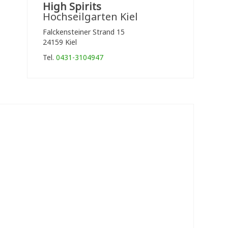
High Spirits
Hochseilgarten Kiel
Falckensteiner Strand 15
24159 Kiel
Tel.
0431-3104947