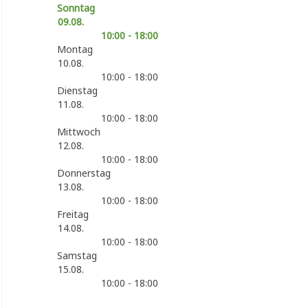
Sonntag
09.08.
10:00 - 18:00
Montag
10.08.
10:00 - 18:00
Dienstag
11.08.
10:00 - 18:00
Mittwoch
12.08.
10:00 - 18:00
Donnerstag
13.08.
10:00 - 18:00
Freitag
14.08.
10:00 - 18:00
Samstag
15.08.
10:00 - 18:00