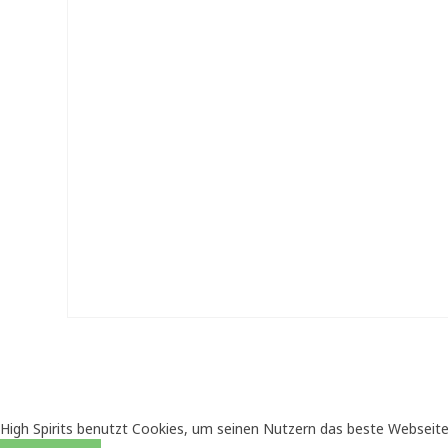
High Spirits benutzt Cookies, um seinen Nutzern das beste Webseite