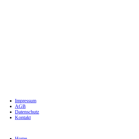
Impressum
AGB
Datenschutz
Kontakt
Home