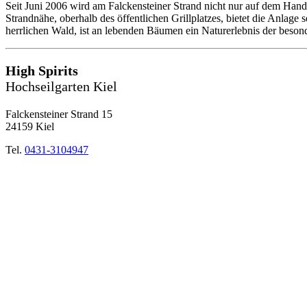
Seit Juni 2006 wird am Falckensteiner Strand nicht nur auf dem Hand
Strandnähe, oberhalb des öffentlichen Grillplatzes, bietet die Anlage
herrlichen Wald, ist an lebenden Bäumen ein Naturerlebnis der beson
High Spirits
Hochseilgarten Kiel
Falckensteiner Strand 15
24159 Kiel
Tel.
0431-3104947