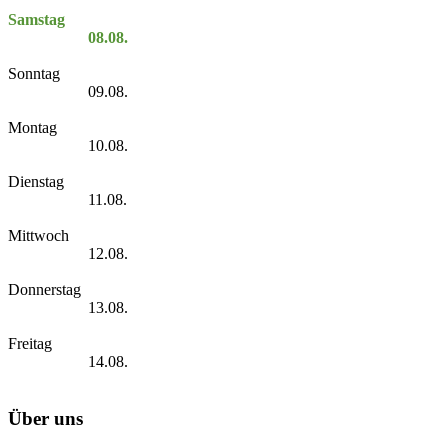
Samstag
08.08.
Sonntag
09.08.
Montag
10.08.
Dienstag
11.08.
Mittwoch
12.08.
Donnerstag
13.08.
Freitag
14.08.
Über uns