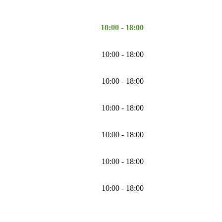
10:00 - 18:00
10:00 - 18:00
10:00 - 18:00
10:00 - 18:00
10:00 - 18:00
10:00 - 18:00
10:00 - 18:00