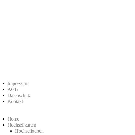
Impressum
AGB
Datenschutz
Kontakt
Home
Hochseilgarten
Hochseilgarten