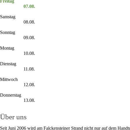
Freitag
07.08.
Samstag
08.08.
Sonntag
09.08.
Montag
10.08.
Dienstag
11.08.
Mittwoch
12.08.
Donnerstag
13.08.
Über uns
Seit Juni 2006 wird am Falckensteiner Strand nicht nur auf dem Handt