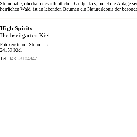
Strandnähe, oberhalb des öffentlichen Grillplatzes, bietet die Anlage 
herrlichen Wald, ist an lebenden Bäumen ein Naturerlebnis der besonde
High Spirits
Hochseilgarten Kiel
Falckensteiner Strand 15
24159 Kiel
Tel.
0431-3104947