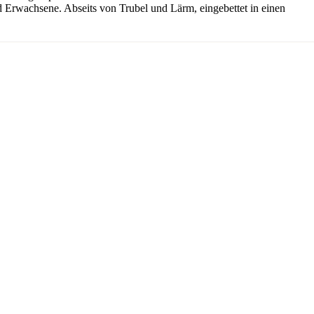
und Erwachsene. Abseits von Trubel und Lärm, eingebettet in einen