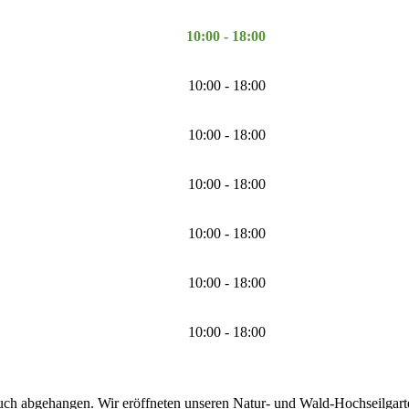
10:00 - 18:00
10:00 - 18:00
10:00 - 18:00
10:00 - 18:00
10:00 - 18:00
10:00 - 18:00
10:00 - 18:00
uch abgehangen. Wir eröffneten unseren Natur- und Wald-Hochseilgarten