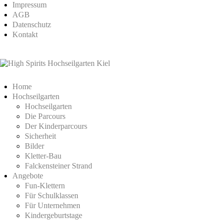
Impressum
AGB
Datenschutz
Kontakt
Home
Hochseilgarten
Hochseilgarten
Die Parcours
Der Kinderparcours
Sicherheit
Bilder
Kletter-Bau
Falckensteiner Strand
Angebote
Fun-Klettern
Für Schulklassen
Für Unternehmen
Kindergeburtstage