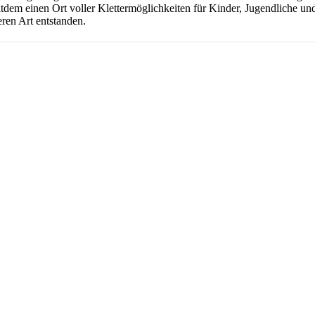
seitdem einen Ort voller Klettermöglichkeiten für Kinder, Jugendliche 
ren Art entstanden.