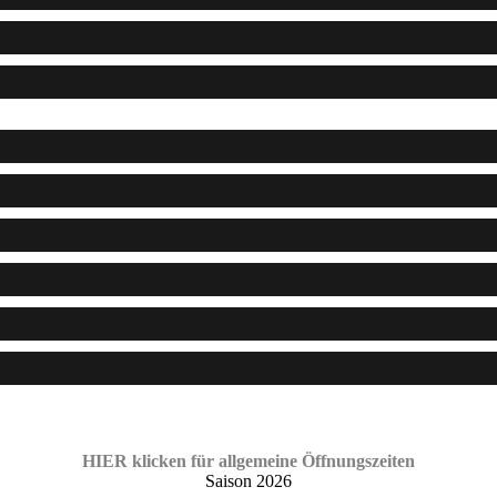
HIER klicken für allgemeine Öffnungszeiten
Saison 2026