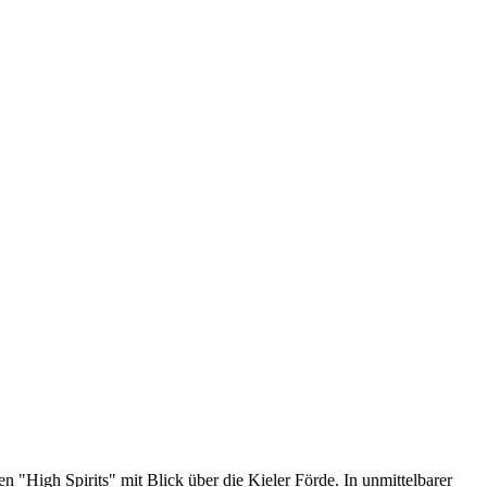
 "High Spirits" mit Blick über die Kieler Förde. In unmittelbarer