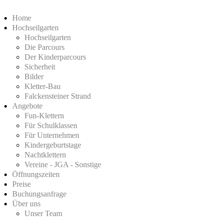
Home
Hochseilgarten
Hochseilgarten
Die Parcours
Der Kinderparcours
Sicherheit
Bilder
Kletter-Bau
Falckensteiner Strand
Angebote
Fun-Klettern
Für Schulklassen
Für Unternehmen
Kindergeburtstage
Nachtklettern
Vereine - JGA - Sonstige
Öffnungszeiten
Preise
Buchungsanfrage
Über uns
Unser Team