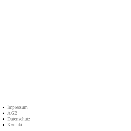
Impressum
AGB
Datenschutz
Kontakt