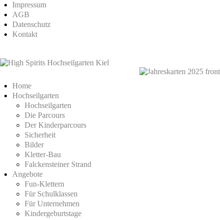
Impressum
AGB
Datenschutz
Kontakt
Home
Hochseilgarten
Hochseilgarten
Die Parcours
Der Kinderparcours
Sicherheit
Bilder
Kletter-Bau
Falckensteiner Strand
Angebote
Fun-Klettern
Für Schulklassen
Für Unternehmen
Kindergeburtstage