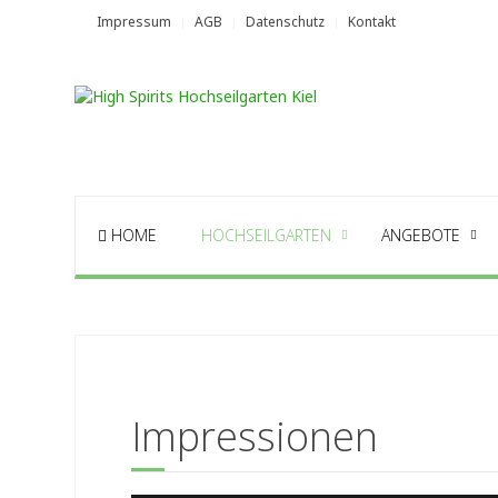
Impressum
AGB
Datenschutz
Kontakt
HOME
HOCHSEILGARTEN
ANGEBOTE
Impressionen