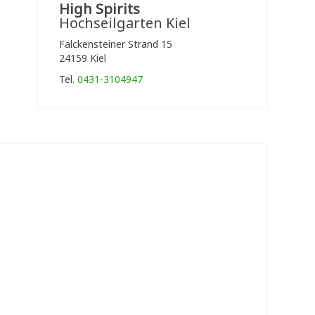
High Spirits
Hochseilgarten Kiel
Falckensteiner Strand 15
24159 Kiel
Tel.
0431-3104947