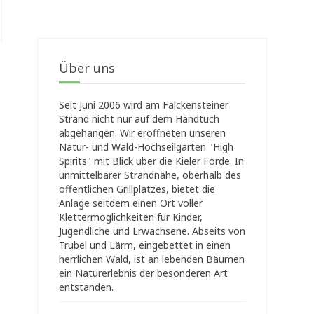
Über uns
Seit Juni 2006 wird am Falckensteiner
Strand nicht nur auf dem Handtuch
abgehangen. Wir eröffneten unseren
Natur- und Wald-Hochseilgarten "High
Spirits" mit Blick über die Kieler Förde. In
unmittelbarer Strandnähe, oberhalb des
öffentlichen Grillplatzes, bietet die
Anlage seitdem einen Ort voller
Klettermöglichkeiten für Kinder,
Jugendliche und Erwachsene. Abseits von
Trubel und Lärm, eingebettet in einen
herrlichen Wald, ist an lebenden Bäumen
ein Naturerlebnis der besonderen Art
entstanden.