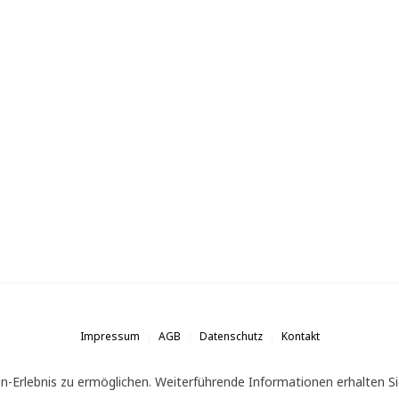
Impressum
AGB
Datenschutz
Kontakt
n-Erlebnis zu ermöglichen. Weiterführende Informationen erhalten Si