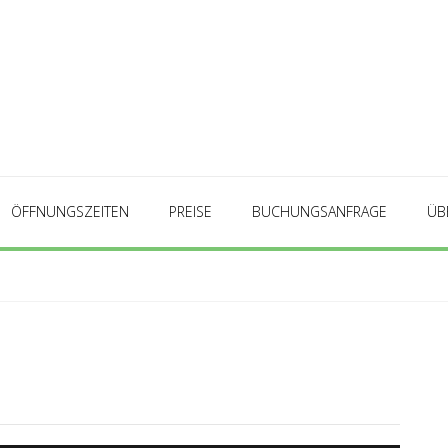
ÖFFNUNGSZEITEN
PREISE
BUCHUNGSANFRAGE
ÜB