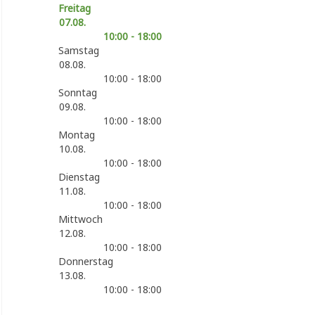
Freitag
07.08.
10:00 - 18:00
Samstag
08.08.
10:00 - 18:00
Sonntag
09.08.
10:00 - 18:00
Montag
10.08.
10:00 - 18:00
Dienstag
11.08.
10:00 - 18:00
Mittwoch
12.08.
10:00 - 18:00
Donnerstag
13.08.
10:00 - 18:00