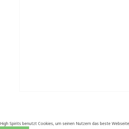
High Spirits benutzt Cookies, um seinen Nutzern das beste Webseite