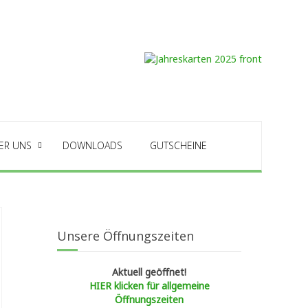
ER UNS
DOWNLOADS
GUTSCHEINE
Unsere Öffnungszeiten
Aktuell geöffnet!
HIER klicken für allgemeine
Öffnungszeiten