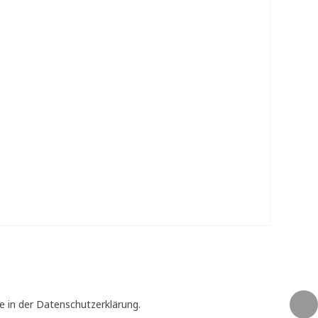
e in der Datenschutzerklärung.