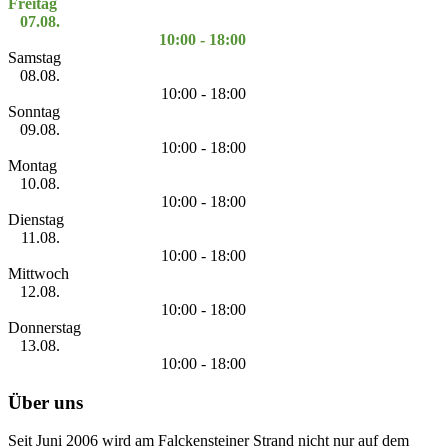
Freitag
07.08.
10:00 - 18:00
Samstag
08.08.
10:00 - 18:00
Sonntag
09.08.
10:00 - 18:00
Montag
10.08.
10:00 - 18:00
Dienstag
11.08.
10:00 - 18:00
Mittwoch
12.08.
10:00 - 18:00
Donnerstag
13.08.
10:00 - 18:00
Über uns
Seit Juni 2006 wird am Falckensteiner Strand nicht nur auf dem