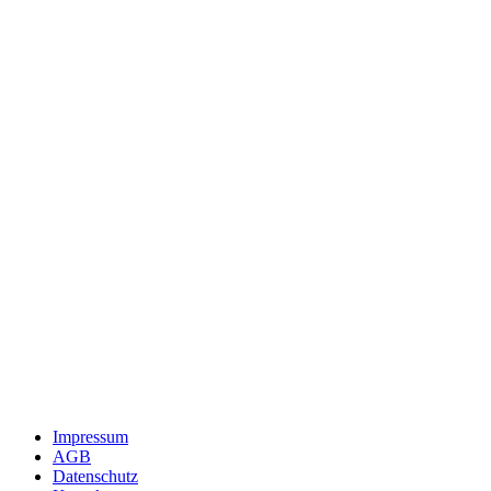
Impressum
AGB
Datenschutz