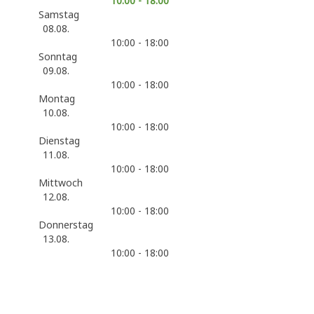
10:00 - 18:00
Samstag
08.08.
10:00 - 18:00
Sonntag
09.08.
10:00 - 18:00
Montag
10.08.
10:00 - 18:00
Dienstag
11.08.
10:00 - 18:00
Mittwoch
12.08.
10:00 - 18:00
Donnerstag
13.08.
10:00 - 18:00