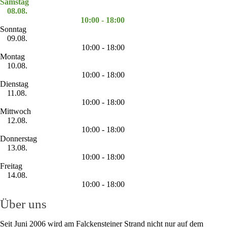
Samstag
08.08.
10:00 - 18:00
Sonntag
09.08.
10:00 - 18:00
Montag
10.08.
10:00 - 18:00
Dienstag
11.08.
10:00 - 18:00
Mittwoch
12.08.
10:00 - 18:00
Donnerstag
13.08.
10:00 - 18:00
Freitag
14.08.
10:00 - 18:00
Über uns
Seit Juni 2006 wird am Falckensteiner Strand nicht nur auf dem