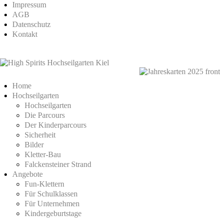
Impressum
AGB
Datenschutz
Kontakt
Home
Hochseilgarten
Hochseilgarten
Die Parcours
Der Kinderparcours
Sicherheit
Bilder
Kletter-Bau
Falckensteiner Strand
Angebote
Fun-Klettern
Für Schulklassen
Für Unternehmen
Kindergeburtstage