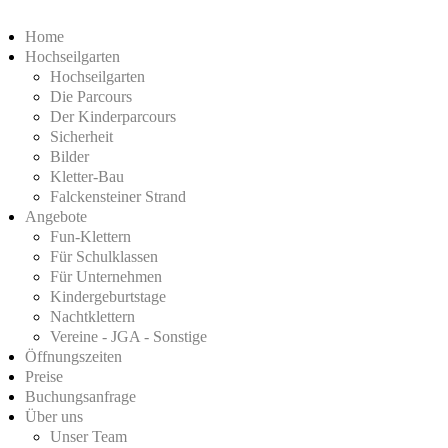
Home
Hochseilgarten
Hochseilgarten
Die Parcours
Der Kinderparcours
Sicherheit
Bilder
Kletter-Bau
Falckensteiner Strand
Angebote
Fun-Klettern
Für Schulklassen
Für Unternehmen
Kindergeburtstage
Nachtklettern
Vereine - JGA - Sonstige
Öffnungszeiten
Preise
Buchungsanfrage
Über uns
Unser Team