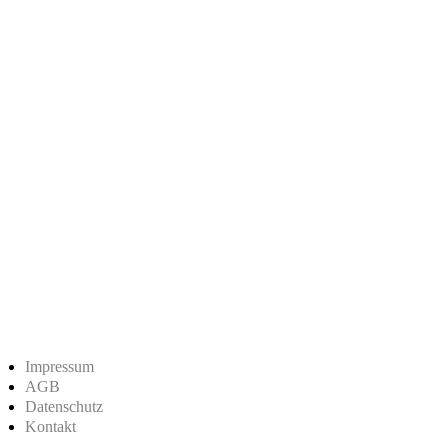
Impressum
AGB
Datenschutz
Kontakt