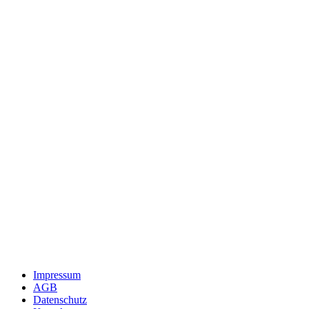
Impressum
AGB
Datenschutz