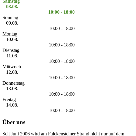
Samstag
08.08.
10:00 - 18:00
Sonntag
09.08.
10:00 - 18:00
Montag
10.08.
10:00 - 18:00
Dienstag
11.08.
10:00 - 18:00
Mittwoch
12.08.
10:00 - 18:00
Donnerstag
13.08.
10:00 - 18:00
Freitag
14.08.
10:00 - 18:00
Über uns
Seit Juni 2006 wird am Falckensteiner Strand nicht nur auf dem