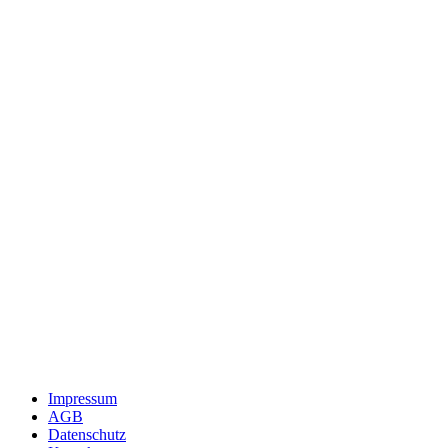
Impressum
AGB
Datenschutz