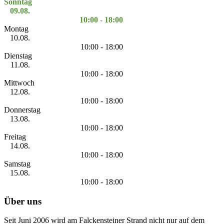
Sonntag
09.08.
10:00 - 18:00
Montag
10.08.
10:00 - 18:00
Dienstag
11.08.
10:00 - 18:00
Mittwoch
12.08.
10:00 - 18:00
Donnerstag
13.08.
10:00 - 18:00
Freitag
14.08.
10:00 - 18:00
Samstag
15.08.
10:00 - 18:00
Über uns
Seit Juni 2006 wird am Falckensteiner Strand nicht nur auf dem