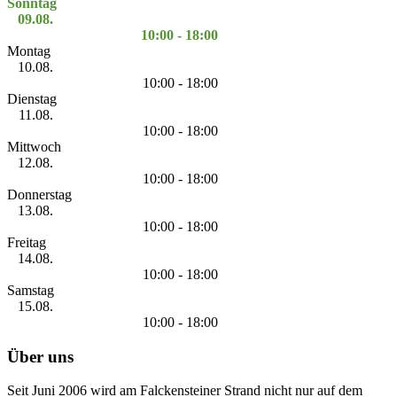
Sonntag
09.08.
10:00 - 18:00
Montag
10.08.
10:00 - 18:00
Dienstag
11.08.
10:00 - 18:00
Mittwoch
12.08.
10:00 - 18:00
Donnerstag
13.08.
10:00 - 18:00
Freitag
14.08.
10:00 - 18:00
Samstag
15.08.
10:00 - 18:00
Über uns
Seit Juni 2006 wird am Falckensteiner Strand nicht nur auf dem