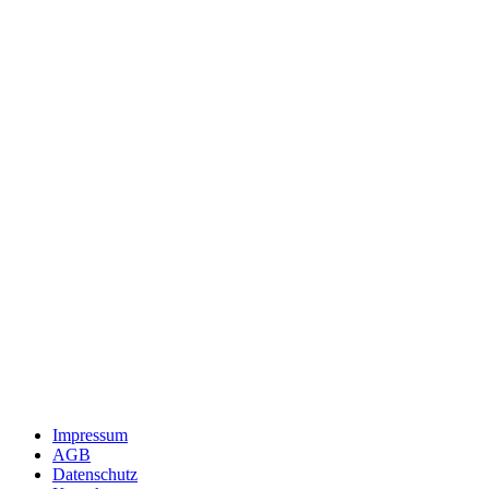
Impressum
AGB
Datenschutz