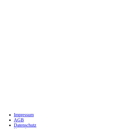
Impressum
AGB
Datenschutz