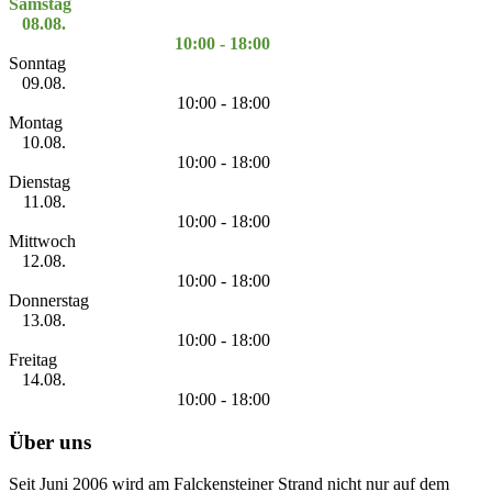
Samstag
08.08.
10:00 - 18:00
Sonntag
09.08.
10:00 - 18:00
Montag
10.08.
10:00 - 18:00
Dienstag
11.08.
10:00 - 18:00
Mittwoch
12.08.
10:00 - 18:00
Donnerstag
13.08.
10:00 - 18:00
Freitag
14.08.
10:00 - 18:00
Über uns
Seit Juni 2006 wird am Falckensteiner Strand nicht nur auf dem