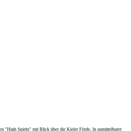
 "High Spirits" mit Blick über die Kieler Förde. In unmittelbarer