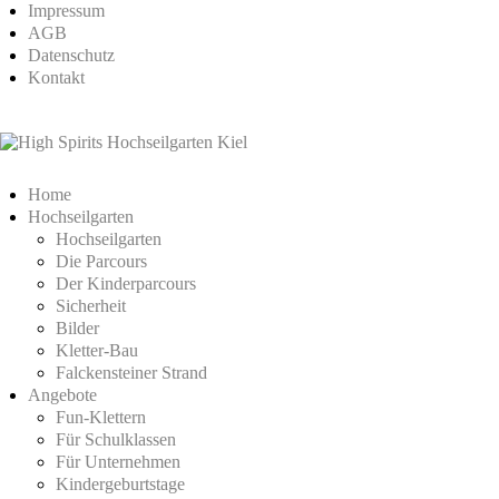
Impressum
AGB
Datenschutz
Kontakt
Home
Hochseilgarten
Hochseilgarten
Die Parcours
Der Kinderparcours
Sicherheit
Bilder
Kletter-Bau
Falckensteiner Strand
Angebote
Fun-Klettern
Für Schulklassen
Für Unternehmen
Kindergeburtstage