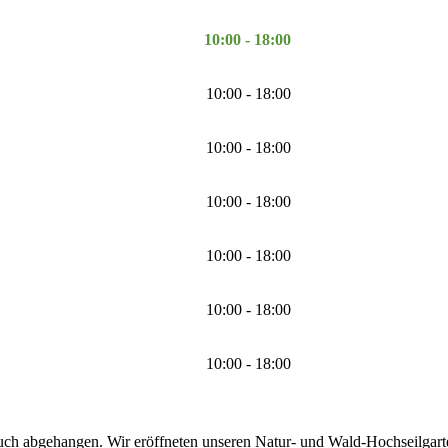
10:00 - 18:00
10:00 - 18:00
10:00 - 18:00
10:00 - 18:00
10:00 - 18:00
10:00 - 18:00
10:00 - 18:00
uch abgehangen. Wir eröffneten unseren Natur- und Wald-Hochseilgarten