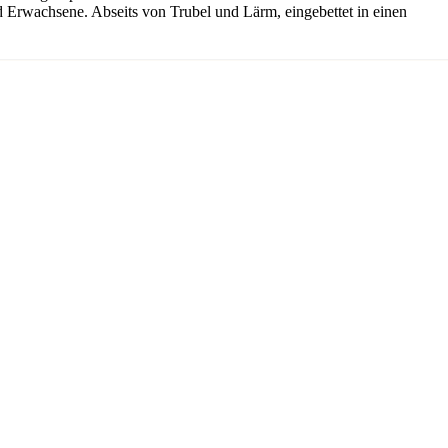
und Erwachsene. Abseits von Trubel und Lärm, eingebettet in einen