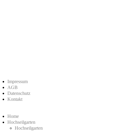
Impressum
AGB
Datenschutz
Kontakt
Home
Hochseilgarten
Hochseilgarten