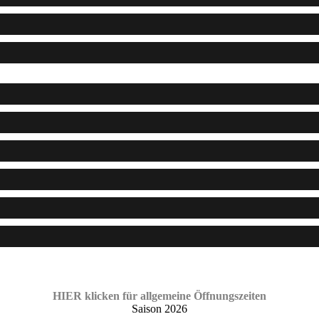
HIER klicken für allgemeine Öffnungszeiten
Saison 2026