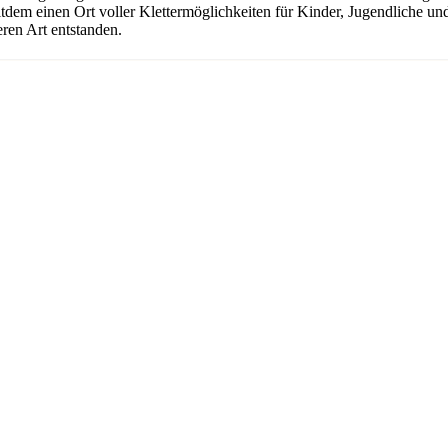
seitdem einen Ort voller Klettermöglichkeiten für Kinder, Jugendliche 
ren Art entstanden.