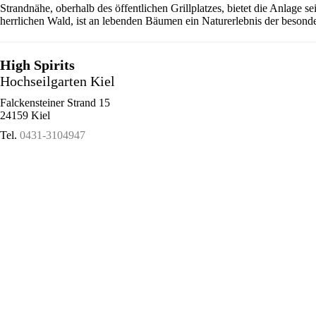
Strandnähe, oberhalb des öffentlichen Grillplatzes, bietet die Anlage 
herrlichen Wald, ist an lebenden Bäumen ein Naturerlebnis der besonde
High Spirits
Hochseilgarten Kiel
Falckensteiner Strand 15
24159 Kiel
Tel.
0431-3104947