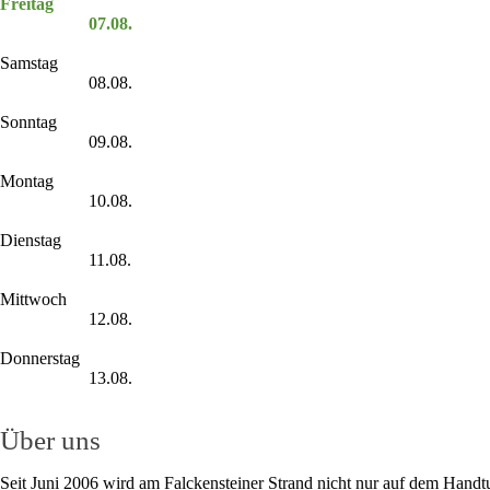
Freitag
07.08.
Samstag
08.08.
Sonntag
09.08.
Montag
10.08.
Dienstag
11.08.
Mittwoch
12.08.
Donnerstag
13.08.
Über uns
Seit Juni 2006 wird am Falckensteiner Strand nicht nur auf dem Handt