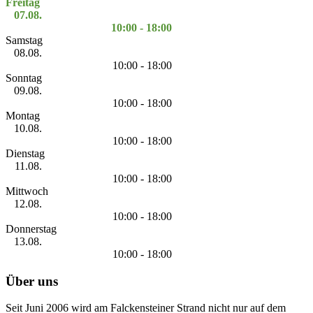
Freitag
07.08.
10:00 - 18:00
Samstag
08.08.
10:00 - 18:00
Sonntag
09.08.
10:00 - 18:00
Montag
10.08.
10:00 - 18:00
Dienstag
11.08.
10:00 - 18:00
Mittwoch
12.08.
10:00 - 18:00
Donnerstag
13.08.
10:00 - 18:00
Über uns
Seit Juni 2006 wird am Falckensteiner Strand nicht nur auf dem