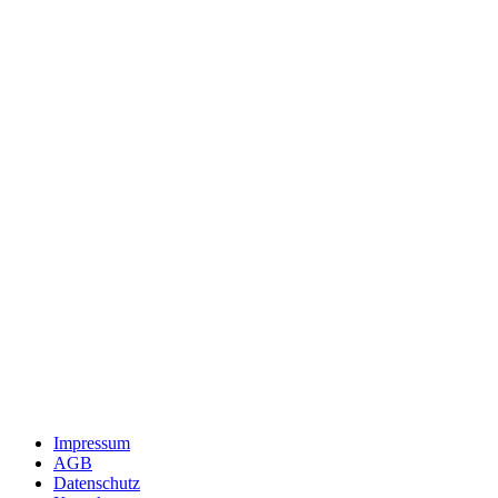
Impressum
AGB
Datenschutz