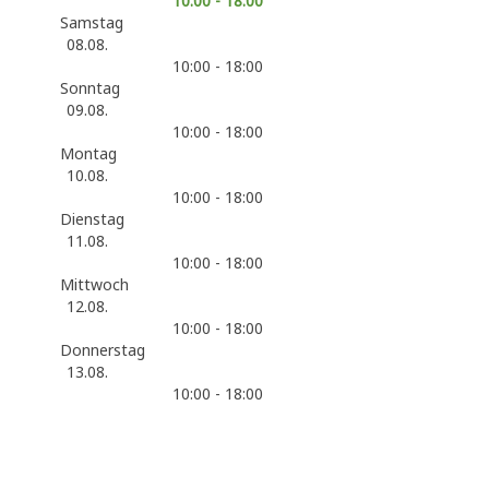
10:00 - 18:00
Samstag
08.08.
10:00 - 18:00
Sonntag
09.08.
10:00 - 18:00
Montag
10.08.
10:00 - 18:00
Dienstag
11.08.
10:00 - 18:00
Mittwoch
12.08.
10:00 - 18:00
Donnerstag
13.08.
10:00 - 18:00