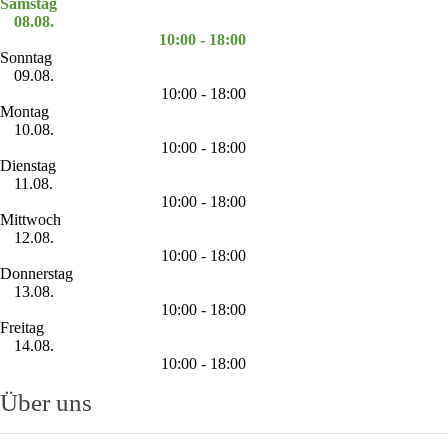
Samstag
08.08.
10:00 - 18:00
Sonntag
09.08.
10:00 - 18:00
Montag
10.08.
10:00 - 18:00
Dienstag
11.08.
10:00 - 18:00
Mittwoch
12.08.
10:00 - 18:00
Donnerstag
13.08.
10:00 - 18:00
Freitag
14.08.
10:00 - 18:00
Über uns