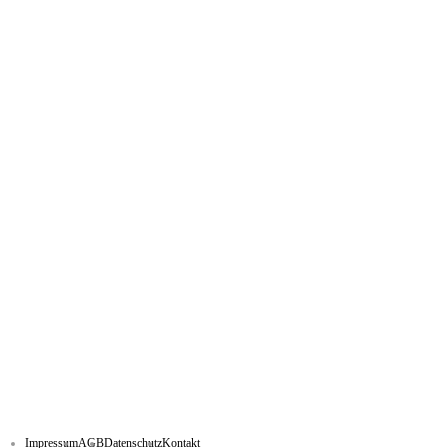
Impressum
AGB
Datenschutz
Kontakt