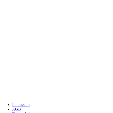
Impressum
AGB