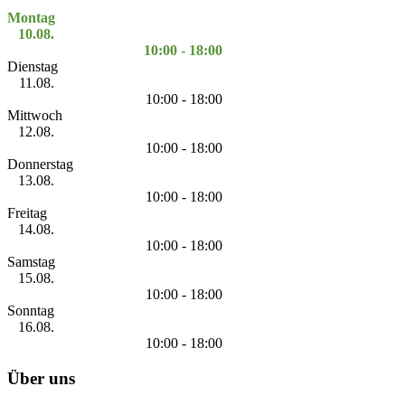
Montag
10.08.
10:00 - 18:00
Dienstag
11.08.
10:00 - 18:00
Mittwoch
12.08.
10:00 - 18:00
Donnerstag
13.08.
10:00 - 18:00
Freitag
14.08.
10:00 - 18:00
Samstag
15.08.
10:00 - 18:00
Sonntag
16.08.
10:00 - 18:00
Über uns