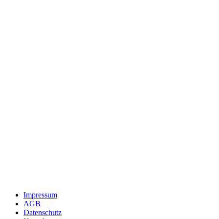
Impressum
AGB
Datenschutz