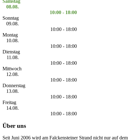
Samstag
08.08.
10:00 - 18:00
Sonntag
09.08.
10:00 - 18:00
Montag
10.08.
10:00 - 18:00
Dienstag
11.08.
10:00 - 18:00
Mittwoch
12.08.
10:00 - 18:00
Donnerstag
13.08.
10:00 - 18:00
Freitag
14.08.
10:00 - 18:00
Über uns
Seit Juni 2006 wird am Falckensteiner Strand nicht nur auf dem