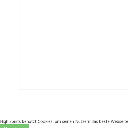
High Spirits benutzt Cookies, um seinen Nutzern das beste Webseite