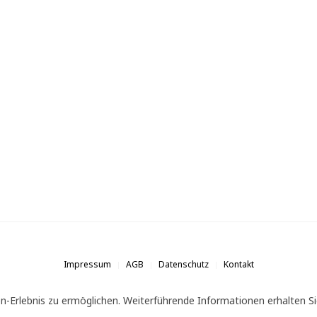
Impressum
AGB
Datenschutz
Kontakt
n-Erlebnis zu ermöglichen. Weiterführende Informationen erhalten Si