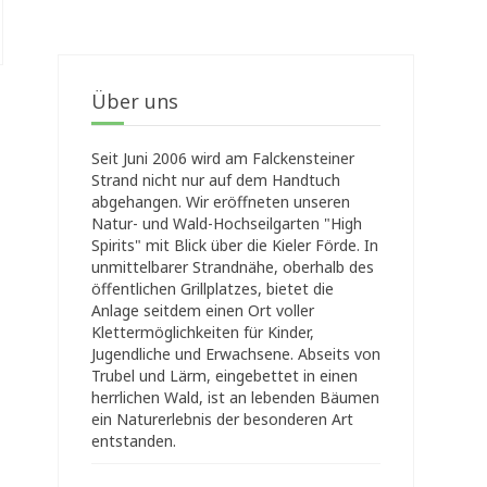
Über uns
Seit Juni 2006 wird am Falckensteiner
Strand nicht nur auf dem Handtuch
abgehangen. Wir eröffneten unseren
Natur- und Wald-Hochseilgarten "High
Spirits" mit Blick über die Kieler Förde. In
unmittelbarer Strandnähe, oberhalb des
öffentlichen Grillplatzes, bietet die
Anlage seitdem einen Ort voller
Klettermöglichkeiten für Kinder,
Jugendliche und Erwachsene. Abseits von
Trubel und Lärm, eingebettet in einen
herrlichen Wald, ist an lebenden Bäumen
ein Naturerlebnis der besonderen Art
entstanden.