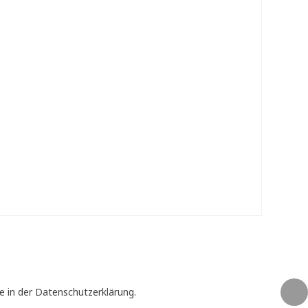
e in der Datenschutzerklärung.