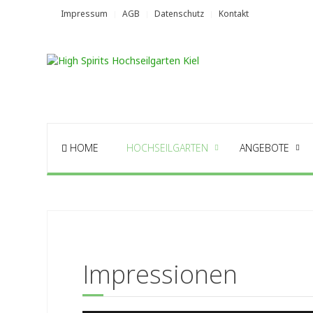
Impressum
AGB
Datenschutz
Kontakt
HOME
HOCHSEILGARTEN
ANGEBOTE
Impressionen