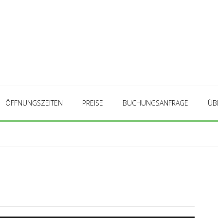
ÖFFNUNGSZEITEN
PREISE
BUCHUNGSANFRAGE
ÜB