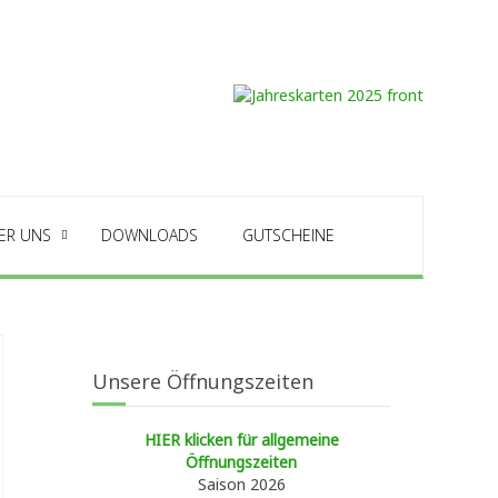
ER UNS
DOWNLOADS
GUTSCHEINE
Unsere Öffnungszeiten
HIER klicken für allgemeine
Öffnungszeiten
Saison 2026