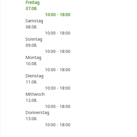
Freitag
07.08.
10:00 - 18:00
Samstag
08.08.
10:00 - 18:00
Sonntag
09.08.
10:00 - 18:00
Montag
10.08.
10:00 - 18:00
Dienstag
11.08.
10:00 - 18:00
Mittwoch
12.08.
10:00 - 18:00
Donnerstag
13.08.
10:00 - 18:00