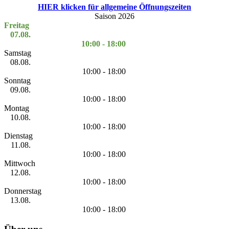
HIER klicken für allgemeine Öffnungszeiten
Saison 2026
Freitag
07.08.
10:00 - 18:00
Samstag
08.08.
10:00 - 18:00
Sonntag
09.08.
10:00 - 18:00
Montag
10.08.
10:00 - 18:00
Dienstag
11.08.
10:00 - 18:00
Mittwoch
12.08.
10:00 - 18:00
Donnerstag
13.08.
10:00 - 18:00