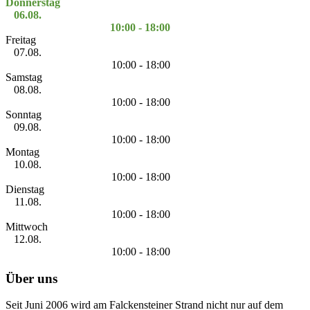
Donnerstag
06.08.
10:00 - 18:00
Freitag
07.08.
10:00 - 18:00
Samstag
08.08.
10:00 - 18:00
Sonntag
09.08.
10:00 - 18:00
Montag
10.08.
10:00 - 18:00
Dienstag
11.08.
10:00 - 18:00
Mittwoch
12.08.
10:00 - 18:00
Über uns
Seit Juni 2006 wird am Falckensteiner Strand nicht nur auf dem