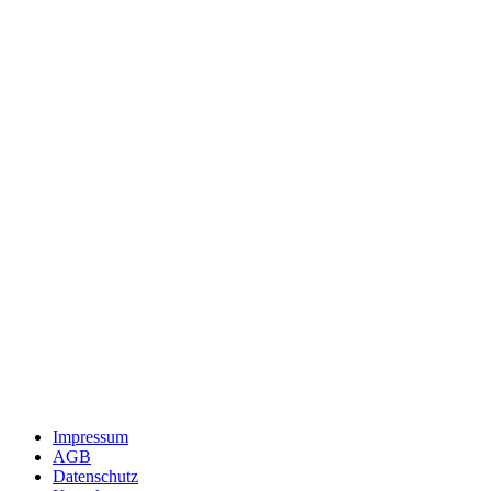
Impressum
AGB
Datenschutz