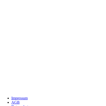
Impressum
AGB