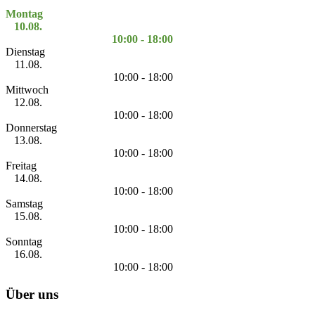
Montag
10.08.
10:00 - 18:00
Dienstag
11.08.
10:00 - 18:00
Mittwoch
12.08.
10:00 - 18:00
Donnerstag
13.08.
10:00 - 18:00
Freitag
14.08.
10:00 - 18:00
Samstag
15.08.
10:00 - 18:00
Sonntag
16.08.
10:00 - 18:00
Über uns